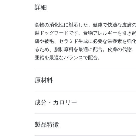
詳細
食物の消化性に対応した、健康で快適な皮膚
製ドッグフードです。食物アレルギーを引き起
膚や被毛、セラミド生成に必要な栄養素を強化
るため、脂肪原料を最適に配合。皮膚の代謝
亜鉛を最適なバランスで配合。
原材料
成分・カロリー
製品特徴