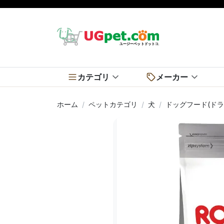
カテゴリ
メーカー
ホーム
ペットカテゴリ
犬
ドッグフード(ドラ