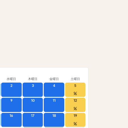
水曜日
木曜日
金曜日
土曜日
2
3
4
5
9
10
11
12
16
17
18
19