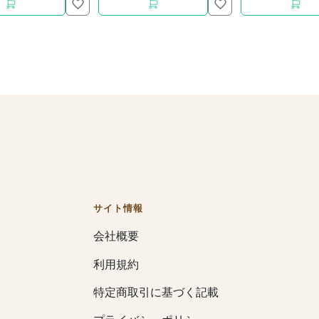
サイト情報
会社概要
利用規約
特定商取引に基づく記載