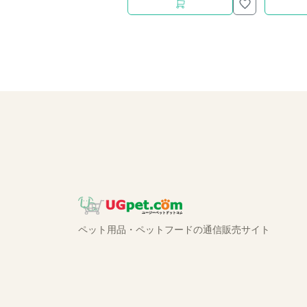
ペット用品・ペットフードの通信販売サイト