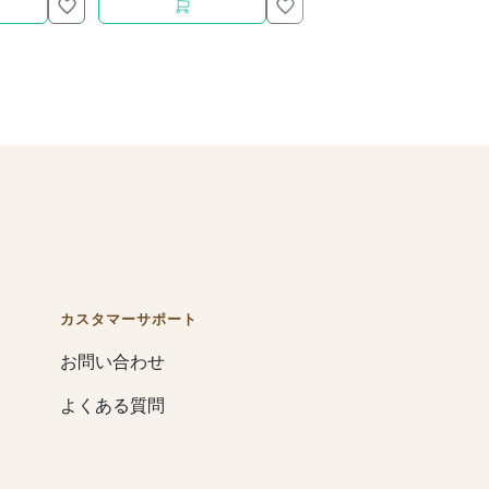
カスタマーサポート
お問い合わせ
よくある質問