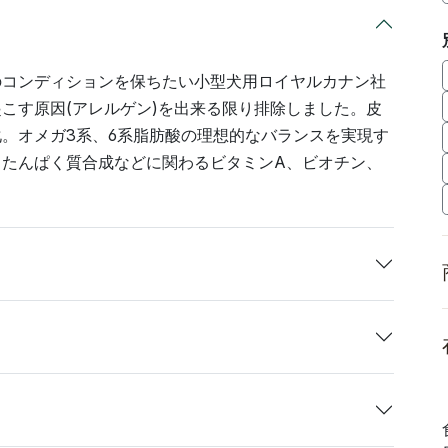
のコンディションを保ちたい小型犬用ロイヤルカナン社
こす原因(アレルゲン)を出来る限り排除しました。皮
。オメガ3系、6系脂肪酸の理想的なバランスを実現す
、たんぱく質合成などに関わるビタミンA、ビオチン、