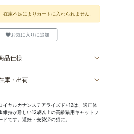
在庫不足によりカートに入れられません。
お気に入りに追加
商品仕様
在庫・出荷
ロイヤルカナンステアライズド+12は、適正体
重維持が難しい12歳以上の高齢猫用キャットフ
ードです。避妊・去勢済の猫に。