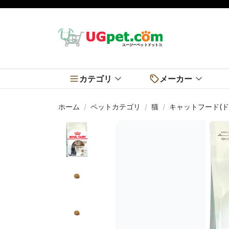
カテゴリ
メーカー
ホーム
ペットカテゴリ
猫
キャットフード(ド