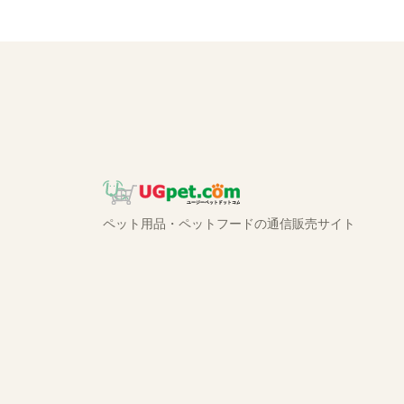
ペット用品・ペットフードの通信販売サイト