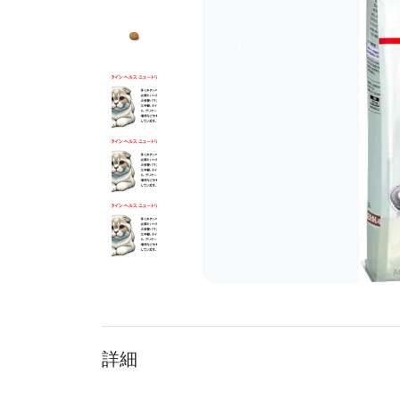
前へ
詳細