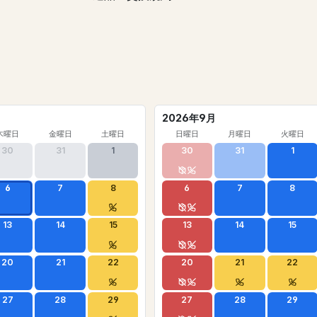
2026年9月
木曜日
金曜日
土曜日
日曜日
月曜日
火曜日
30
31
1
30
31
1
6
7
8
6
7
8
13
14
15
13
14
15
20
21
22
20
21
22
27
28
29
27
28
29