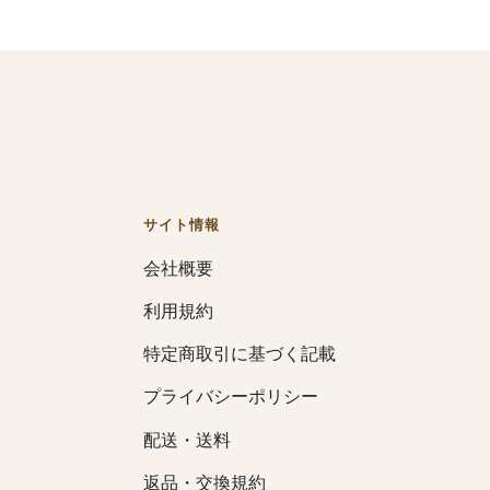
サイト情報
会社概要
利用規約
特定商取引に基づく記載
プライバシーポリシー
配送・送料
返品・交換規約