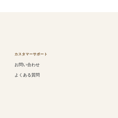
カスタマーサポート
お問い合わせ
よくある質問