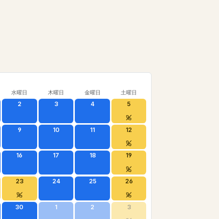
水曜日
木曜日
金曜日
土曜日
2
3
4
5
9
10
11
12
16
17
18
19
23
24
25
26
30
1
2
3