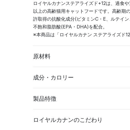
ロイヤルカナンステアライズド+12は、過食
以上の高齢猫用キャットフードです。高齢期
許取得の抗酸化成分(ビタミンC・E、ルテイ
不飽和脂肪酸(EPA・DHA)を配合。
※本商品は「ロイヤルカナン ステアライズド1
原材料
成分・カロリー
製品特徴
ロイヤルカナンのこだわり