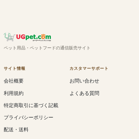
ペット用品・ペットフードの通信販売サイト
サイト情報
カスタマーサポート
会社概要
お問い合わせ
利用規約
よくある質問
特定商取引に基づく記載
プライバシーポリシー
配送・送料