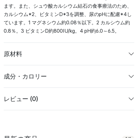
ます。また、シュウ酸カルシウム結石の食事療法のため、
カルシウム*2、ビタミンD*3を調整、尿のpHに配慮*4し
ています。1 マグネシウム約0.08％以下。2 カルシウム約
0.8％。3 ビタミンD約800IU/kg。4 pH約6.0～6.5。
原材料
成分・カロリー
レビュー (0)