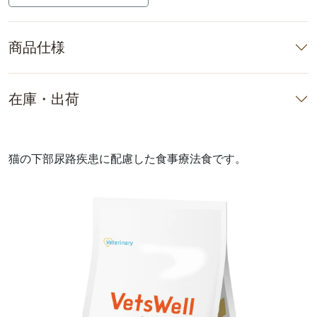
商品仕様
在庫・出荷
猫の下部尿路疾患に配慮した食事療法食です。