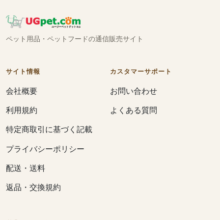
ペット用品・ペットフードの通信販売サイト
サイト情報
カスタマーサポート
会社概要
お問い合わせ
利用規約
よくある質問
特定商取引に基づく記載
プライバシーポリシー
配送・送料
返品・交換規約