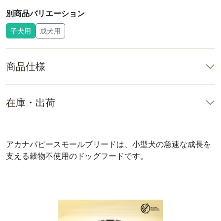
別商品バリエーション
子犬用
成犬用
商品仕様
在庫・出荷
アカナパピースモールブリードは、小型犬の急速な成長を
支える穀物不使用のドッグフードです。