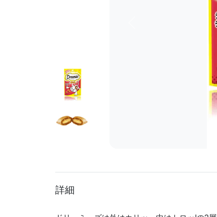
前へ
詳細