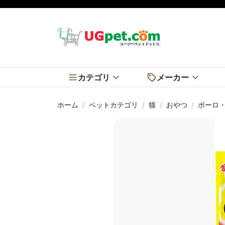
カテゴリ
メーカー
ホーム
ペットカテゴリ
猫
おやつ
ボーロ