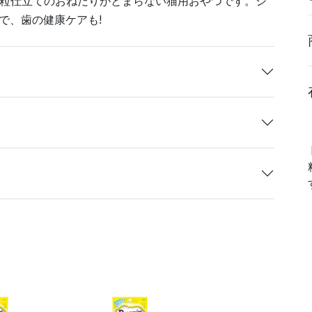
層粒仕立てのおねだりがとまらない猫用おやつです。シ
で、歯の健康ケアも!