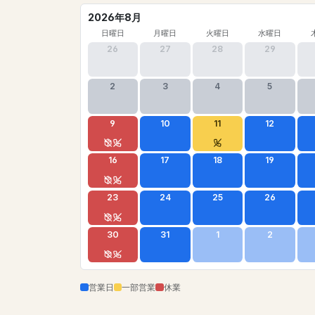
2026年8月
日曜日
月曜日
火曜日
水曜日
26
27
28
29
2
3
4
5
9
10
11
12
16
17
18
19
23
24
25
26
30
31
1
2
営業日
一部営業
休業