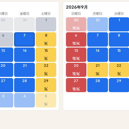
2026年9月
木曜日
金曜日
土曜日
日曜日
月曜日
火曜日
30
31
1
30
31
1
6
7
8
6
7
8
13
14
15
13
14
15
20
21
22
20
21
22
27
28
29
27
28
29
3
4
5