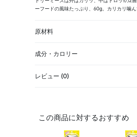
ドリーミーズは外はカリッ、中はトロッ!の2
ーフードの風味たっぷり、60g。カリカリ噛ん
原材料
成分・カロリー
レビュー (0)
この商品に対するおすすめ