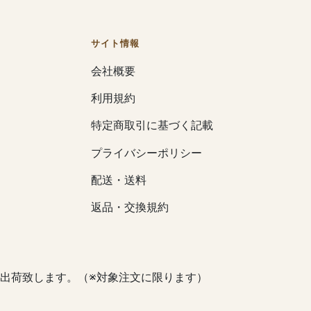
サイト情報
会社概要
利用規約
特定商取引に基づく記載
プライバシーポリシー
配送・送料
返品・交換規約
出荷致します。（※対象注文に限ります）