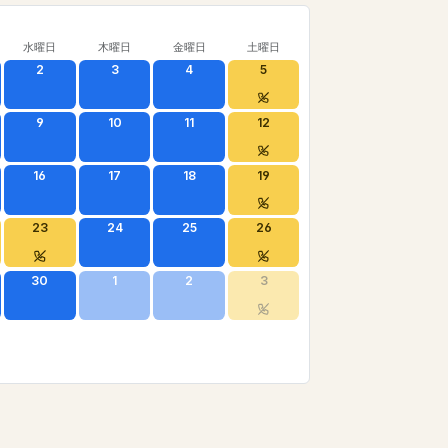
水曜日
木曜日
金曜日
土曜日
2
3
4
5
9
10
11
12
16
17
18
19
23
24
25
26
30
1
2
3