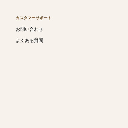
カスタマーサポート
お問い合わせ
よくある質問