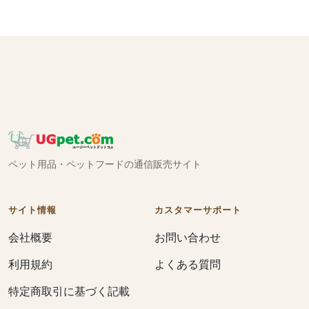
ペット用品・ペットフードの通信販売サイト
サイト情報
カスタマーサポート
会社概要
お問い合わせ
利用規約
よくある質問
特定商取引に基づく記載