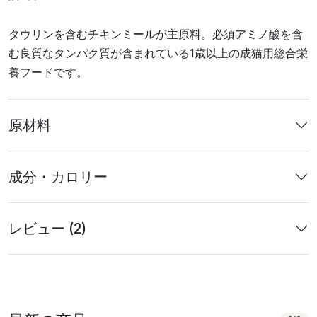
タウリンを含むチキンミールが主原料。必須アミノ酸を含
む良質なタンパク質が含まれている1歳以上の成猫用総合栄
養フードです。
原材料
成分・カロリー
レビュー (2)