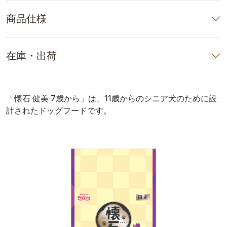
商品仕様
在庫・出荷
「懐石 健美 7歳から」は、11歳からのシニア犬のために設
計されたドッグフードです。