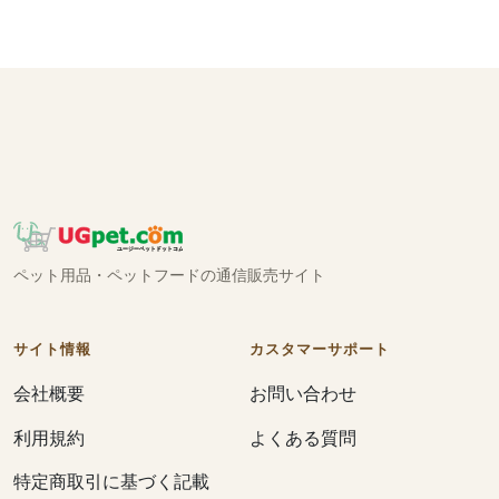
ペット用品・ペットフードの通信販売サイト
サイト情報
カスタマーサポート
会社概要
お問い合わせ
利用規約
よくある質問
特定商取引に基づく記載