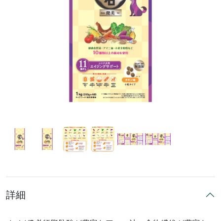
前へ
次へ
詳細