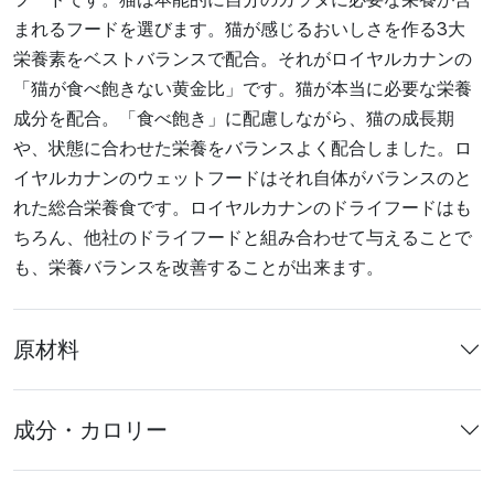
まれるフードを選びます。猫が感じるおいしさを作る3大
栄養素をベストバランスで配合。それがロイヤルカナンの
「猫が食べ飽きない黄金比」です。猫が本当に必要な栄養
成分を配合。「食べ飽き」に配慮しながら、猫の成長期
や、状態に合わせた栄養をバランスよく配合しました。ロ
イヤルカナンのウェットフードはそれ自体がバランスのと
れた総合栄養食です。ロイヤルカナンのドライフードはも
ちろん、他社のドライフードと組み合わせて与えることで
も、栄養バランスを改善することが出来ます。
原材料
成分・カロリー