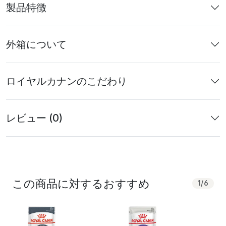
製品特徴
外箱について
ロイヤルカナンのこだわり
レビュー (0)
この商品に対するおすすめ
1
/
6