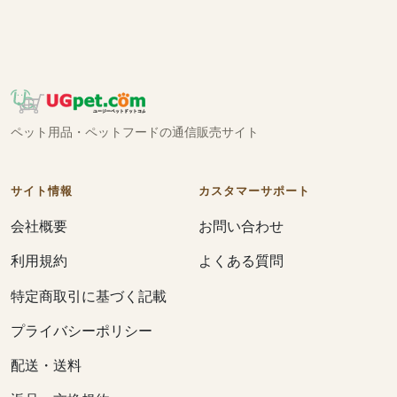
ペット用品・ペットフードの通信販売サイト
サイト情報
カスタマーサポート
会社概要
お問い合わせ
利用規約
よくある質問
特定商取引に基づく記載
プライバシーポリシー
配送・送料