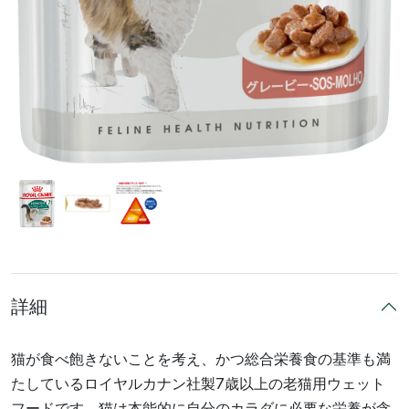
詳細
猫が食べ飽きないことを考え、かつ総合栄養食の基準も満
たしているロイヤルカナン社製7歳以上の老猫用ウェット
フードです。猫は本能的に自分のカラダに必要な栄養が含