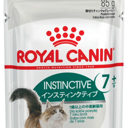
前へ
次へ