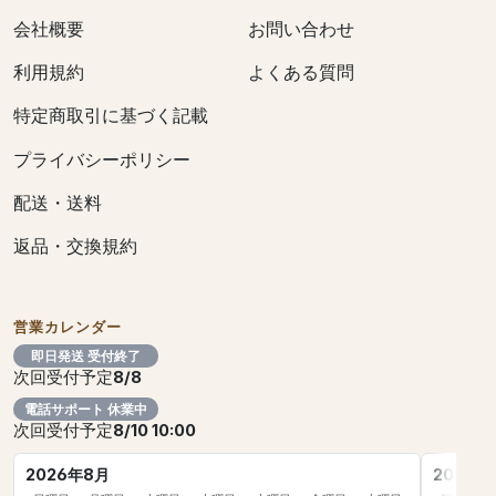
会社概要
お問い合わせ
利用規約
よくある質問
特定商取引に基づく記載
プライバシーポリシー
配送・送料
返品・交換規約
営業カレンダー
即日発送 受付終了
次回受付予定
8/8
電話サポート 休業中
次回受付予定
8/10 10:00
2026年8月
2026年