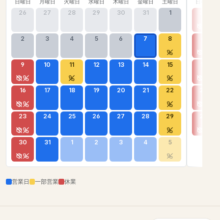
日曜日
月曜日
火曜日
水曜日
木曜日
金曜日
土曜日
日曜日
26
27
28
29
30
31
1
30
2
3
4
5
6
7
8
6
9
10
11
12
13
14
15
13
16
17
18
19
20
21
22
20
23
24
25
26
27
28
29
27
30
31
1
2
3
4
5
営業日
一部営業
休業