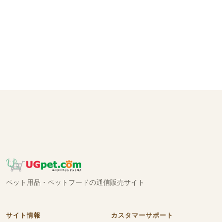
ペット用品・ペットフードの通信販売サイト
サイト情報
カスタマーサポート