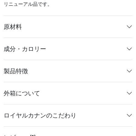
リニューアル品です。
原材料
成分・カロリー
製品特徴
外箱について
ロイヤルカナンのこだわり