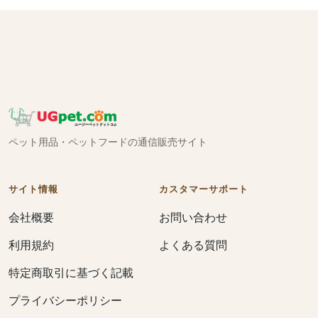
ペット用品・ペットフードの通信販売サイト
サイト情報
カスタマーサポート
会社概要
お問い合わせ
利用規約
よくある質問
特定商取引に基づく記載
プライバシーポリシー