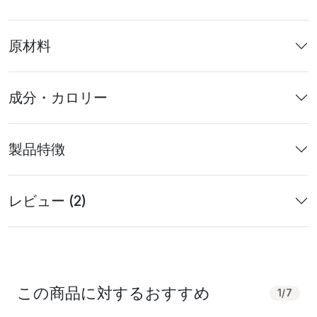
原材料
成分・カロリー
製品特徴
レビュー (2)
この商品に対するおすすめ
1
/
7