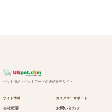
ペット用品・ペットフードの通信販売サイト
サイト情報
カスタマーサポート
会社概要
お問い合わせ