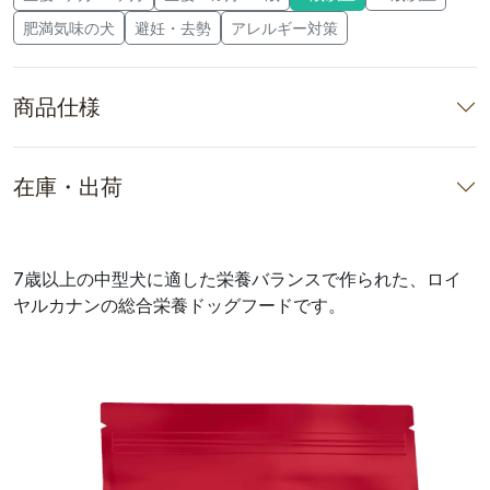
肥満気味の犬
避妊・去勢
アレルギー対策
商品仕様
在庫・出荷
7歳以上の中型犬に適した栄養バランスで作られた、ロイ
ヤルカナンの総合栄養ドッグフードです。