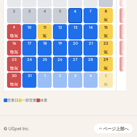
2
3
4
5
6
7
8
6
9
10
11
12
13
14
15
13
16
17
18
19
20
21
22
20
23
24
25
26
27
28
29
27
30
31
1
2
3
4
5
営業日
一部営業
休業
© UGpet Inc.
ページ上部へ