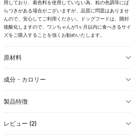
用しており、着色料を使用していない為、粒の色調等にば
らつきがある場合がございますが、品質に問題はありませ
んので、安心してご利用ください。ドッグフードは、開封
後酸化しますので、ワンちゃんが1ヶ月以内に食べきるサイ
ズをご購入することを強くお勧めいたします。
原材料
成分・カロリー
製品特徴
レビュー (2)