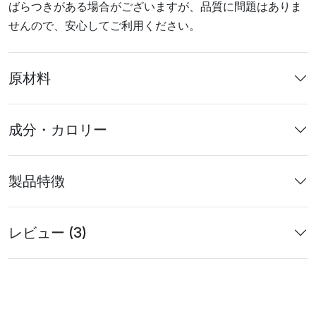
ばらつきがある場合がございますが、品質に問題はありま
せんので、安心してご利用ください。
原材料
成分・カロリー
製品特徴
レビュー (3)