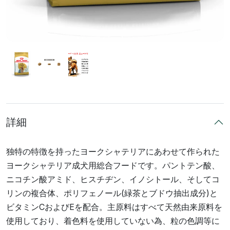
詳細
独特の特徴を持ったヨークシャテリアにあわせて作られた
ヨークシャテリア成犬用総合フードです。パントテン酸、
ニコチン酸アミド、ヒスチヂン、イノシトール、そしてコ
リンの複合体、ポリフェノール(緑茶とブドウ抽出成分)と
ビタミンCおよびEを配合。主原料はすべて天然由来原料を
使用しており、着色料を使用していない為、粒の色調等に