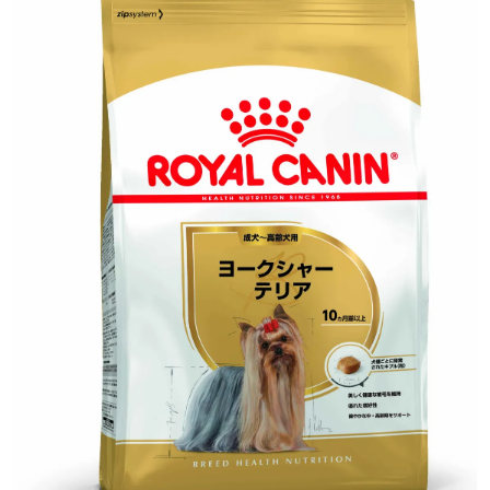
前へ
次へ