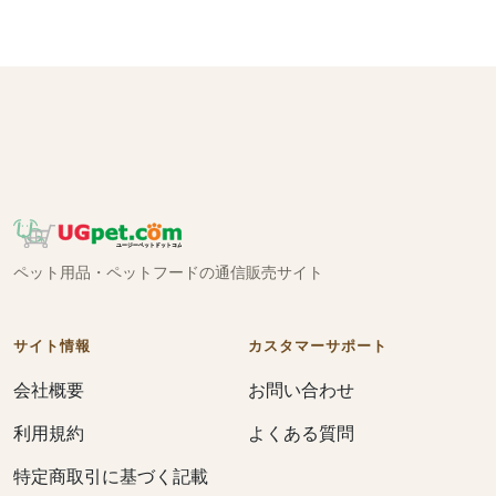
ペット用品・ペットフードの通信販売サイト
サイト情報
カスタマーサポート
会社概要
お問い合わせ
利用規約
よくある質問
特定商取引に基づく記載