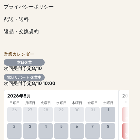
プライバシーポリシー
配送・送料
返品・交換規約
営業カレンダー
本日休業
次回受付予定
8/10
電話サポート 休業中
次回受付予定
8/10 10:00
2026年8月
2026年
日曜日
月曜日
火曜日
水曜日
木曜日
金曜日
土曜日
日曜日
26
27
28
29
30
31
1
30
2
3
4
5
6
7
8
6