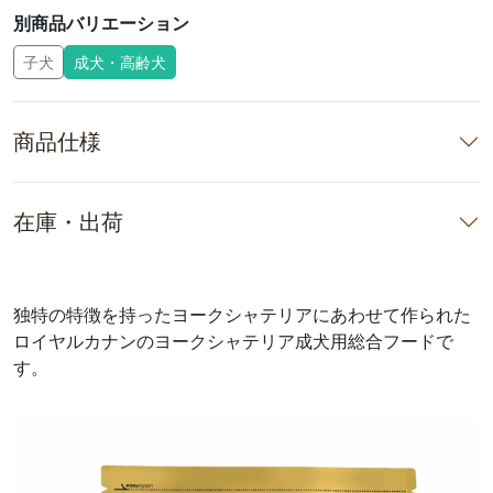
別商品バリエーション
子犬
成犬・高齢犬
商品仕様
在庫・出荷
独特の特徴を持ったヨークシャテリアにあわせて作られた
ロイヤルカナンのヨークシャテリア成犬用総合フードで
す。