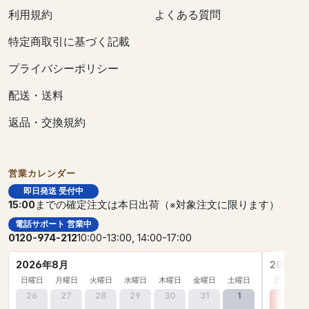
利用規約
よくある質問
特定商取引に基づく記載
プライバシーポリシー
配送・送料
返品・交換規約
営業カレンダー
即日発送 受付中
15:00
までの確定注文は本日出荷（※対象注文に限ります）
電話サポート 営業中
0120-974-212
10:00-13:00, 14:00-17:00
2026年8月
2026年
日曜日
月曜日
火曜日
水曜日
木曜日
金曜日
土曜日
日曜日
26
27
28
29
30
31
1
30