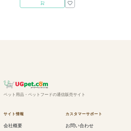
ペット用品・ペットフードの通信販売サイト
サイト情報
カスタマーサポート
会社概要
お問い合わせ