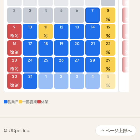
2
3
4
5
6
7
8
6
9
10
11
12
13
14
15
13
16
17
18
19
20
21
22
20
23
24
25
26
27
28
29
27
30
31
1
2
3
4
5
営業日
一部営業
休業
© UGpet Inc.
ページ上部へ