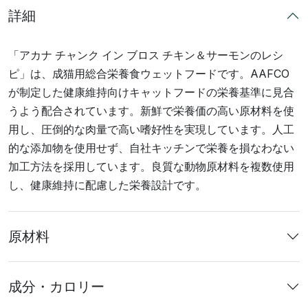
詳細
「アカナ チャンク イン ブロス チキン＆サーモンのレシ
ピ」は、成猫用総合栄養食ウェットフードです。AAFCO
が制定した健康維持向けキャットフードの栄養基準に見合
うよう配合されています。新鮮で栄養価の高い原材料を使
用し、圧倒的な肉量で高い嗜好性を実現しています。人工
的な添加物を使用せず、自社キッチンで栄養を損なわない
加工方法を採用しています。良質な動物原材料を複数使用
し、健康維持に配慮した栄養設計です。
原材料
成分・カロリー