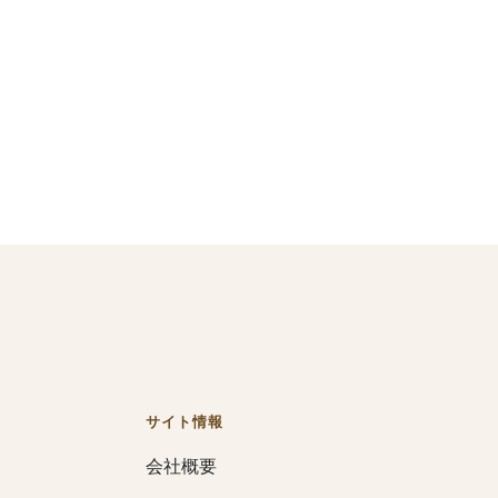
サイト情報
会社概要