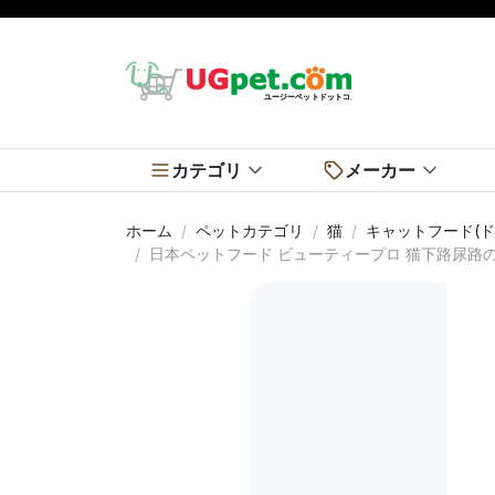
カテゴリ
メーカー
ホーム
ペットカテゴリ
猫
キャットフード(ド
日本ペットフード ビューティープロ 猫下路尿路の健康