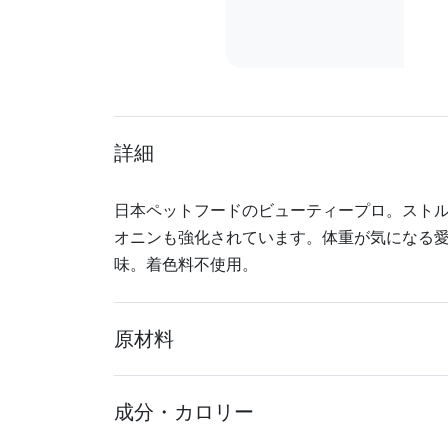
詳細
日本ペットフードのビューティープロ。スト
オニンも強化されています。体重が気になる
味。着色料不使用。
原材料
成分・カロリー