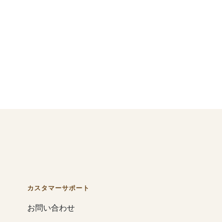
カスタマーサポート
お問い合わせ