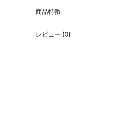
商品特徴
レビュー (0)