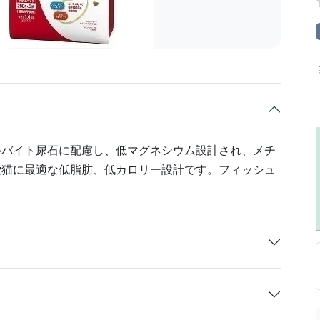
ルバイト尿石に配慮し、低マグネシウム設計され、メチ
愛猫に最適な低脂肪、低カロリー設計です。フィッシュ