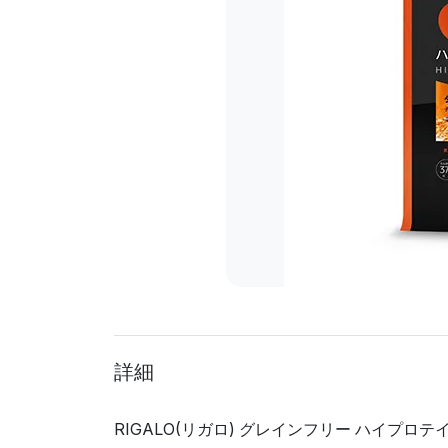
詳細
RIGALO(リガロ) グレインフリー ハイプ