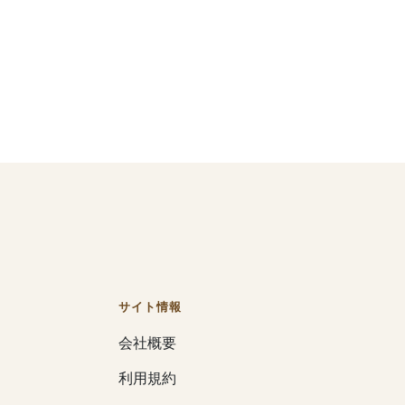
サイト情報
会社概要
利用規約