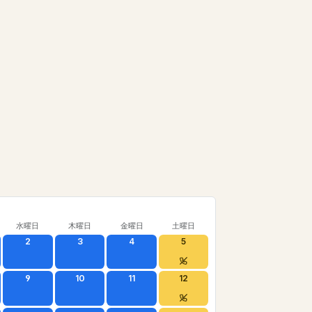
水曜日
木曜日
金曜日
土曜日
2
3
4
5
9
10
11
12