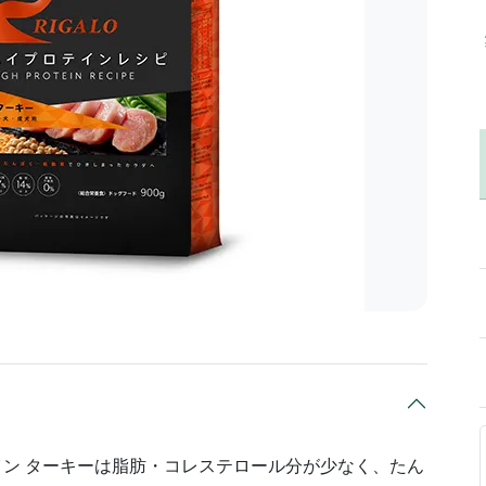
ロテイン ターキーは脂肪・コレステロール分が少なく、たん