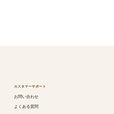
カスタマーサポート
お問い合わせ
よくある質問