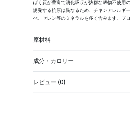
ぱく質が豊富で消化吸収が抜群な穀物不使用
誘発する抗原は異なるため、チキンアレルギ
べ、セレン等のミネラルを多く含みます。プロ
原材料
成分・カロリー
レビュー (0)