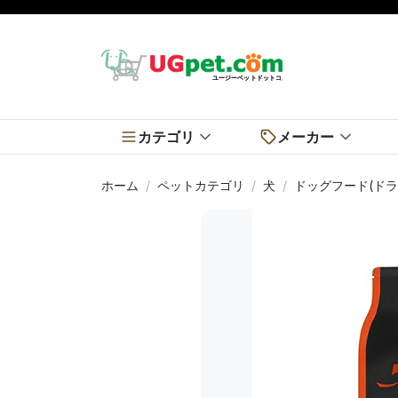
カテゴリ
メーカー
ホーム
ペットカテゴリ
犬
ドッグフード(ドラ