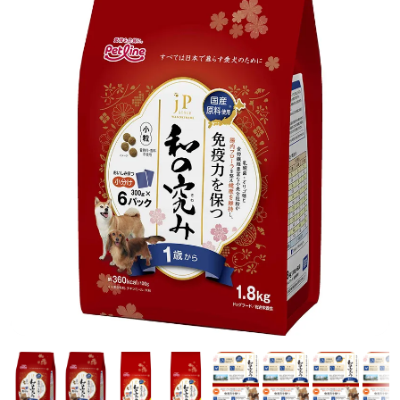
前へ
次へ