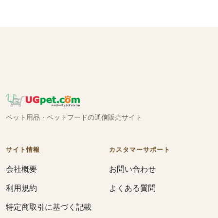
ペット用品・ペットフードの通信販売サイト
サイト情報
カスタマーサポート
会社概要
お問い合わせ
利用規約
よくある質問
特定商取引に基づく記載