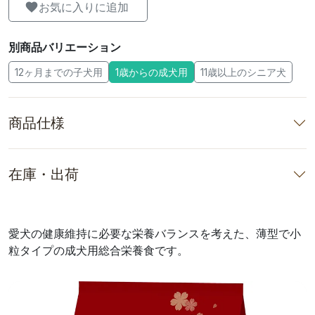
お気に入りに追加
別商品バリエーション
12ヶ月までの子犬用
1歳からの成犬用
11歳以上のシニア犬
商品仕様
在庫・出荷
愛犬の健康維持に必要な栄養バランスを考えた、薄型で小
粒タイプの成犬用総合栄養食です。