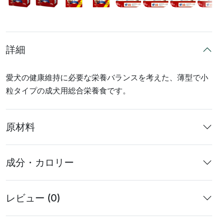
詳細
愛犬の健康維持に必要な栄養バランスを考えた、薄型で小
粒タイプの成犬用総合栄養食です。
原材料
成分・カロリー
レビュー (0)