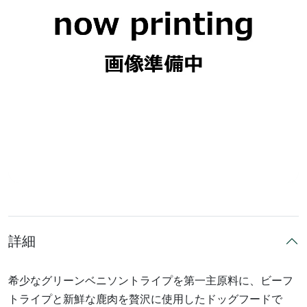
詳細
希少なグリーンベニソントライプを第一主原料に、ビーフ
トライプと新鮮な鹿肉を贅沢に使用したドッグフードで