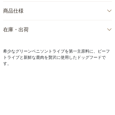
商品仕様
在庫・出荷
希少なグリーンベニソントライプを第一主原料に、ビーフ
トライプと新鮮な鹿肉を贅沢に使用したドッグフードで
す。