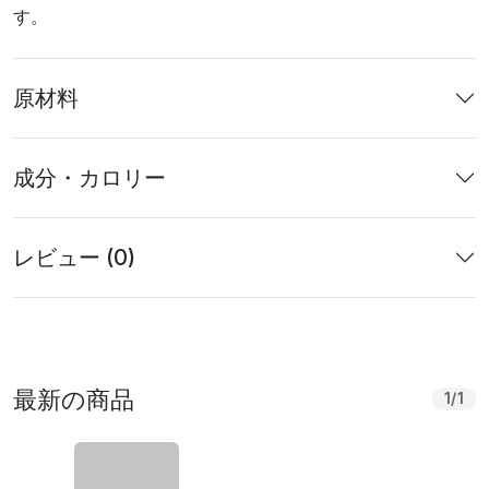
す。
原材料
成分・カロリー
レビュー (0)
最新の商品
1
/
1