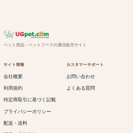
ペット用品・ペットフードの通信販売サイト
サイト情報
カスタマーサポート
会社概要
お問い合わせ
利用規約
よくある質問
特定商取引に基づく記載
プライバシーポリシー
配送・送料