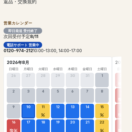
返品・交換規約
営業カレンダー
即日発送 受付終了
次回受付予定
8/11
電話サポート 営業中
0120-974-212
10:00-13:00, 14:00-17:00
2026年8月
2026年
日曜日
月曜日
火曜日
水曜日
木曜日
金曜日
土曜日
日曜日
26
27
28
29
30
31
1
30
2
3
4
5
6
7
8
6
9
10
11
12
13
14
15
13
16
17
18
19
20
21
22
20