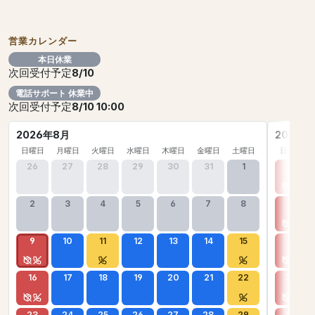
営業カレンダー
本日休業
次回受付予定
8/10
電話サポート 休業中
次回受付予定
8/10 10:00
2026年8月
2026年
日曜日
月曜日
火曜日
水曜日
木曜日
金曜日
土曜日
日曜日
26
27
28
29
30
31
1
30
2
3
4
5
6
7
8
6
9
10
11
12
13
14
15
13
16
17
18
19
20
21
22
20
23
24
25
26
27
28
29
27