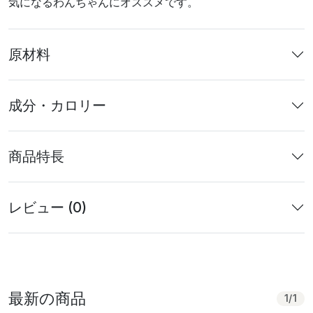
気になるわんちゃんにオススメです。
原材料
成分・カロリー
商品特長
レビュー (0)
最新の商品
1
/
1