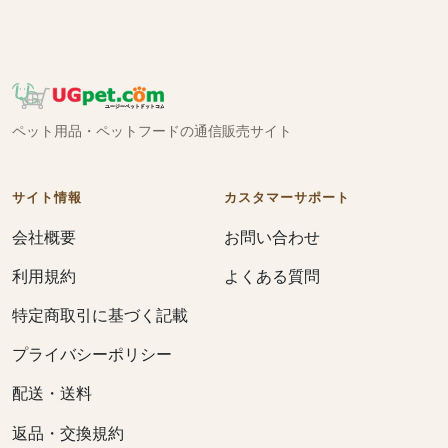
ペット用品・ペットフードの通信販売サイト
サイト情報
カスタマーサポート
会社概要
お問い合わせ
利用規約
よくある質問
特定商取引に基づく記載
プライバシーポリシー
配送・送料
返品・交換規約