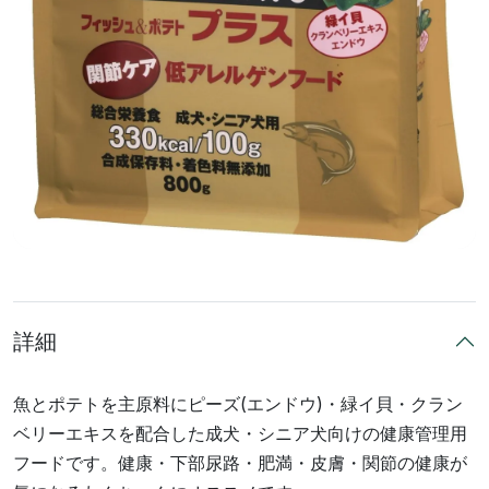
詳細
魚とポテトを主原料にピーズ(エンドウ)・緑イ貝・クラン
ベリーエキスを配合した成犬・シニア犬向けの健康管理用
フードです。健康・下部尿路・肥満・皮膚・関節の健康が