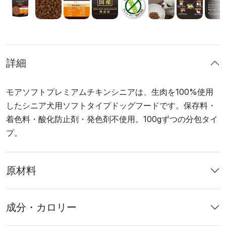
詳細
モアソフトプレミアムチキンシニアは、生肉を100%使用
したシニア犬用ソフトタイプドッグフードです。保存料・
着色料・酸化防止剤・発色剤不使用。100gずつの分包タイ
プ。
原材料
成分・カロリー