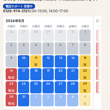
電話サポート 営業中
0120-974-212
10:00-13:00, 14:00-17:00
2026年8月
2026年
日曜日
月曜日
火曜日
水曜日
木曜日
金曜日
土曜日
日曜日
26
27
28
29
30
31
1
30
2
3
4
5
6
7
8
6
9
10
11
12
13
14
15
13
16
17
18
19
20
21
22
20
23
24
25
26
27
28
29
27
30
31
1
2
3
4
5