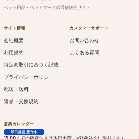
ペット用品・ペットフードの通信販売サイト
サイト情報
カスタマーサポート
会社概要
お問い合わせ
利用規約
よくある質問
特定商取引に基づく記載
プライバシーポリシー
配送・送料
返品・交換規約
営業カレンダー
即日発送 受付中
15:00
までの確定注文は本日出荷（※対象注文に限ります）