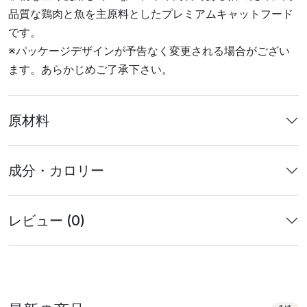
品質な鶏肉と魚を主原料としたプレミアムキャットフード
です。
※パッケージデザインが予告なく変更される場合がござい
ます。あらかじめご了承下さい。
原材料
成分・カロリー
レビュー (0)