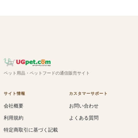
ペット用品・ペットフードの通信販売サイト
サイト情報
カスタマーサポート
会社概要
お問い合わせ
利用規約
よくある質問
特定商取引に基づく記載