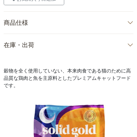
商品仕様
在庫・出荷
穀物を全く使用していない、本来肉食である猫のために高
品質な鶏肉と魚を主原料としたプレミアムキャットフード
です。