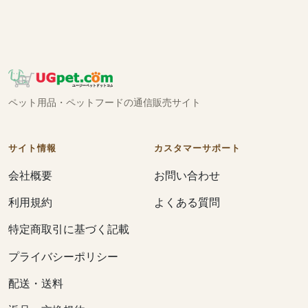
ペット用品・ペットフードの通信販売サイト
サイト情報
カスタマーサポート
会社概要
お問い合わせ
利用規約
よくある質問
特定商取引に基づく記載
プライバシーポリシー
配送・送料