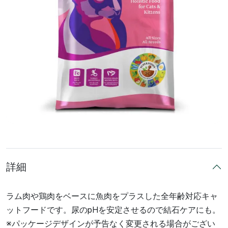
詳細
ラム肉や鶏肉をベースに魚肉をプラスした全年齢対応キャ
ットフードです。尿のpHを安定させるので結石ケアにも。
※パッケージデザインが予告なく変更される場合がござい