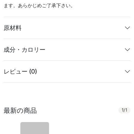
ます。あらかじめご了承下さい。
原材料
成分・カロリー
レビュー (0)
最新の商品
1
/
1