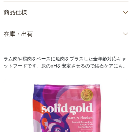
商品仕様
在庫・出荷
ラム肉や鶏肉をベースに魚肉をプラスした全年齢対応キャ
ットフードです。尿のpHを安定させるので結石ケアにも。