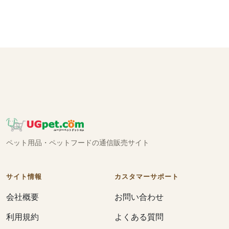
ペット用品・ペットフードの通信販売サイト
サイト情報
カスタマーサポート
会社概要
お問い合わせ
利用規約
よくある質問